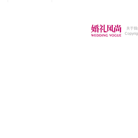
关于我
Copyri