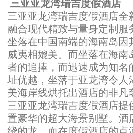
三亚亚龙湾瑞吉度假酒店
三亚亚龙湾瑞吉度假酒店全
融合现代精致与量身定制服
坐落在中国南端的海南岛因
威夷相媲美。而坐落在海南
者的追捧，而迅速成为知名
址优越，坐落于亚龙湾令人
美海岸线烘托出酒店的非凡
三亚亚龙湾瑞吉度假酒店提供
置豪华的超大海景别墅。酒
绕的龙，而在度假酒店的点