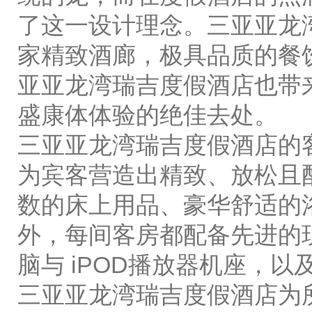
了这一设计理念。三亚亚龙
家精致酒廊，极具品质的餐
亚亚龙湾瑞吉度假酒店也带
盛康体体验的绝佳去处。
三亚亚龙湾瑞吉度假酒店的
为宾客营造出精致、放松且
数的床上用品、豪华舒适的
外，每间客房都配备先进的
脑与 iPOD播放器机座，
三亚亚龙湾瑞吉度假酒店为