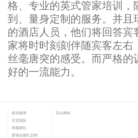
格、专业的英式管家培训，
到、量身定制的服务。并且
的酒店人员，他们将回答宾
家将时时刻刻伴随宾客左右
丝毫唐突的感受。而严格的
好的一流能力。
新浪微博
花火网络
京玺国际
蔷薇婚礼
爱禧会婚礼定制