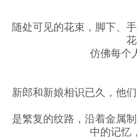
随处可见的花束，脚下、手
花
仿佛每个
新郎和新娘相识已久，他们
是繁复的纹路，沿着金属制
中的记忆