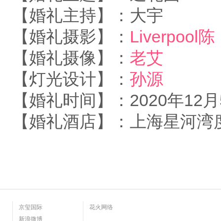
【婚礼主持】：大宇
【婚礼摄影】：
Liverpool陈
【婚礼摄像】：
老艾
【灯光设计】：
孙源
【婚礼时间】：2020年12月
【婚礼酒店】：上海星河湾
京玺国际
花火网络
新浪微博