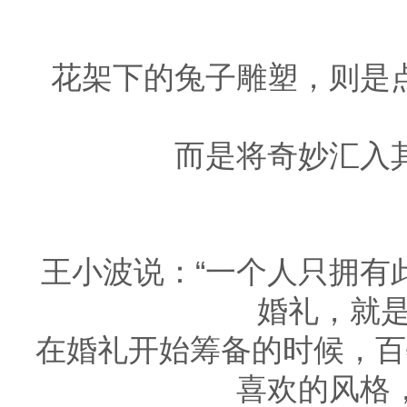
花架下的兔子雕塑，则是
而是将奇妙汇入
王小波说：“一个人只拥有
婚礼，就是
在婚礼开始筹备的时候，百
喜欢的风格