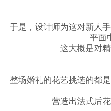
于是，设计师为这对新人手
平面
这大概是对精
整场婚礼的花艺挑选的都是
营造出法式后花