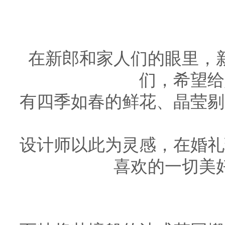
在新郎和家人们的眼里，
们，希望给
有四季如春的鲜花、晶莹剔
设计师以此为灵感，在婚礼
喜欢的一切美