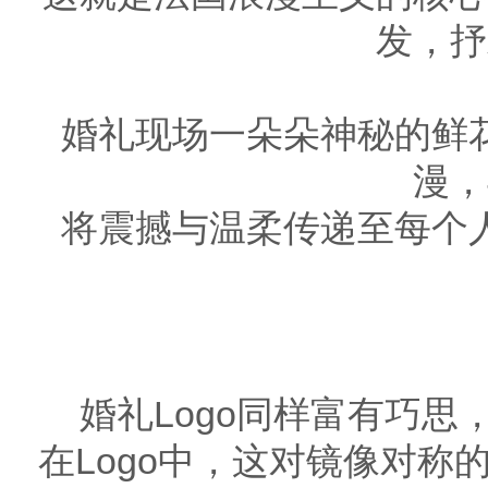
发，抒
婚礼现场一朵朵神秘的鲜
漫，
将震撼与温柔传递至每个
婚礼Logo同样富有巧
在Logo中，这对镜像对