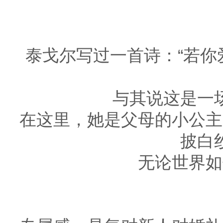
泰戈尔写过一首诗：“若
与其说这是一
在这里，她是父母的小公主
披白
无论世界如