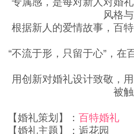
专属感，是每对新人对婚礼
风格与
根据新人的爱情故事，百特
“不流于形，只留于心”，
用创新对婚礼设计致敬，用
被触
【婚礼策划】：
百特婚礼
【婚礼主题】：逅花园