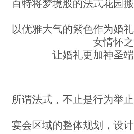
百特将梦境般的法式花园搬
以优雅大气的紫色作为婚礼
女情怀之
让婚礼更加神圣端
所谓法式，不止是行为举止
宴会区域的整体规划，设计